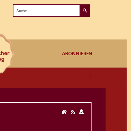
Suchen
...
ABONNIEREN