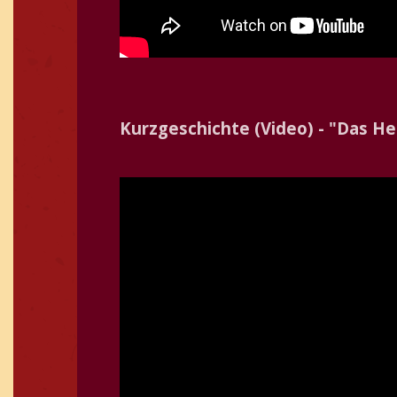
Kurzgeschichte (Video) - "Das 