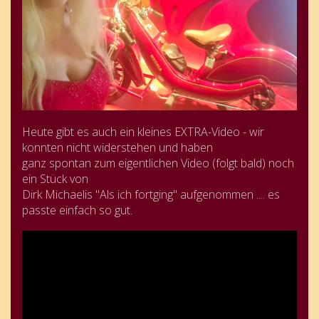
Heute gibt es auch ein kleines EXTRA-Video - wir
konnten nicht widerstehen und haben
ganz spontan zum eigentlichen Video (folgt bald) noch
ein Stück von
Dirk Michaelis "Als ich fortging" aufgenommen .... es
passte einfach so gut.