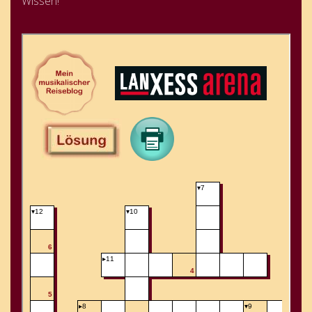
Wissen!