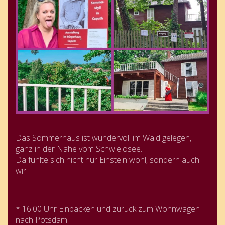
Das Sommerhaus ist wundervoll im Wald gelegen,
ganz in der Nähe vom Schwielosee.
Da fühlte sich nicht nur Einstein wohl, sondern auch
wir.
* 16:00 Uhr Einpacken und zurück zum Wohnwagen
nach Potsdam