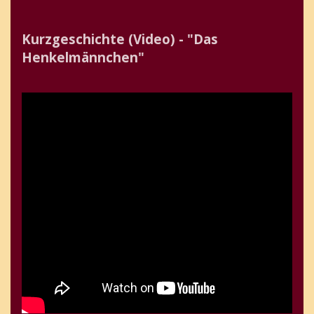
Kurzgeschichte (Video) - "Das
Henkelmännchen"