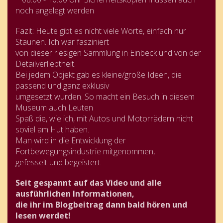
noch angelegt werden
Fazit: Heute gibt es nicht viele Worte, einfach nur
Staunen. Ich war fasziniert
von dieser riesigen Sammlung in Einbeck und von der
Detailverliebtheit.
Bei jedem Objekt gab es kleine/große Ideen, die
passend und ganz exklusiv
umgesetzt wurden. So macht ein Besuch in diesem
Museum auch Leuten
Spaß die, wie ich, mit Autos und Motorrädern nicht
soviel am Hut haben.
Man wird in die Entwicklung der
Fortbewegungsindustrie mitgenommen,
gefesselt und begeistert.
Seit gespannt auf das Video und alle
ausführlichen Informationen,
die ihr im Blogbeitrag dann bald hören und
lesen werdet!