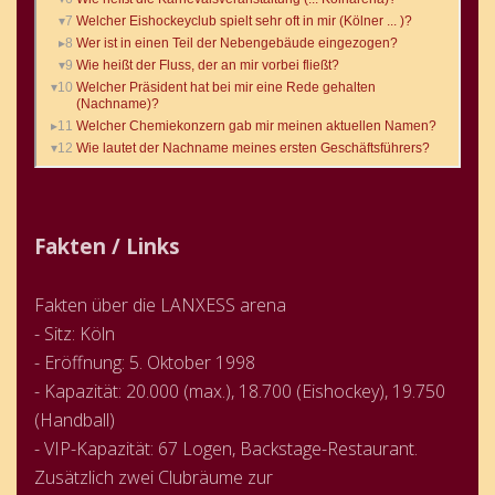
Fakten / Links
Fakten über die LANXESS arena
- Sitz: Köln
- Eröffnung: 5. Oktober 1998
- Kapazität: 20.000 (max.), 18.700 (Eishockey), 19.750
(Handball)
- VIP-Kapazität: 67 Logen, Backstage-Restaurant.
Zusätzlich zwei Clubräume zur