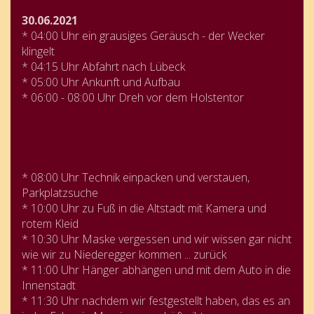
30.06.2021
* 04:00 Uhr ein grausiges Geräusch - der Wecker
klingelt
* 04:15 Uhr Abfahrt nach Lübeck
* 05:00 Uhr Ankunft und Aufbau
* 06:00 - 08:00 Uhr Dreh vor dem Holstentor
* 08:00 Uhr Technik einpacken und verstauen,
Parkplatzsuche
* 10:00 Uhr zu Fuß in die Altstadt mit Kamera und
rotem Kleid
* 10:30 Uhr Maske vergessen und wir wissen gar nicht
wie wir zu Niederegger kommen ... zurück
* 11:00 Uhr Hänger abhängen und mit dem Auto in die
Innenstadt
* 11:30 Uhr nachdem wir festgestellt haben, das es an