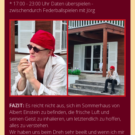
* 17:00 - 23:00 Uhr Daten überspielen -
zwischendurch Federballspielen mit Jörg
FAZIT:
Es reicht nicht aus, sich im Sommerhaus von
Albert Einstein zu befinden, die frische Luft und
seinen Geist zu inhalieren, um letztendlich zu hoffen,
alles zu verstehen.
Wir haben uns beim Dreh sehr beeilt und wenn ich mir