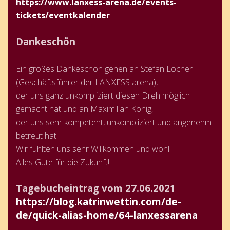
https://www.lanxess-arena.de/events-
tickets/eventkalender
Dankeschön
Ein großes Dankeschön gehen an Stefan Löcher
(Geschäftsführer der LANXESS arena),
der uns ganz unkompliziert diesen Dreh möglich
gemacht hat und an Maximilian König
,
der uns sehr kompetent, unkompliziert und angenehm
betreut hat.
Wir fühlten uns sehr Willkommen und wohl.
Alles Gute für die Zukunft!
Tagebucheintrag vom 27.06.2021
https://blog.katrinwettin.com/de-
de/quick-alias-home/64-lanxessarena