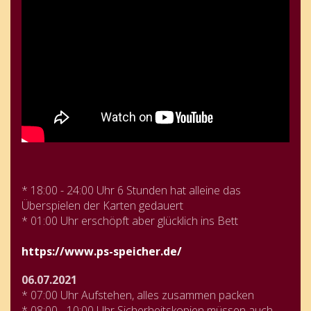
* 18:00 - 24:00 Uhr 6 Stunden hat alleine das
Überspielen der Karten gedauert
* 01:00 Uhr erschöpft aber glücklich ins Bett
https://www.ps-speicher.de/
06.07.2021
* 07:00 Uhr Aufstehen, alles zusammen packen
* 08:00 - 10:00 Uhr Sicherheitskopien müssen auch