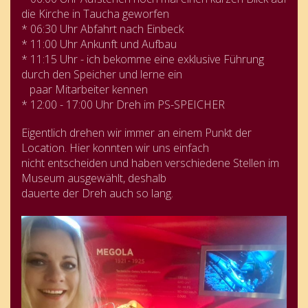
die Kirche in Taucha geworfen
* 06:30 Uhr Abfahrt nach Einbeck
* 11:00 Uhr Ankunft und Aufbau
* 11:15 Uhr - ich bekomme eine exklusive Führung
durch den Speicher und lerne ein
paar Mitarbeiter kennen
* 12:00 - 17:00 Uhr Dreh im PS-SPEICHER
Eigentlich drehen wir immer an einem Punkt der
Location. Hier konnten wir uns einfach
nicht entscheiden und haben verschiedene Stellen im
Museum ausgewählt, deshalb
dauerte der Dreh auch so lang.