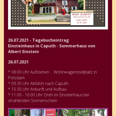
26.07.2021 - Tagebucheintrag
Einsteinhaus in Caputh - Sommerhaus von
Albert Einstein
26.07.2021
* 08:00 Uhr Aufstehen ... Wohnwagenstellplatz in
Potsdam
* 09:30 Uhr Abfahrt nach Caputh
* 10:30 Uhr Ankunft und Aufbau
* 11:00 - 16:00 Uhr Dreh im Einsteinhaus bei
strahlenden Sonnenschein