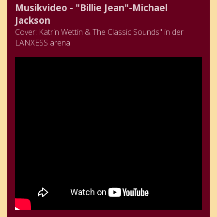
Musikvideo - "Billie Jean"-Michael
Jackson
Cover: Katrin Wettin & The Classic Sounds" in der
LANXESS arena