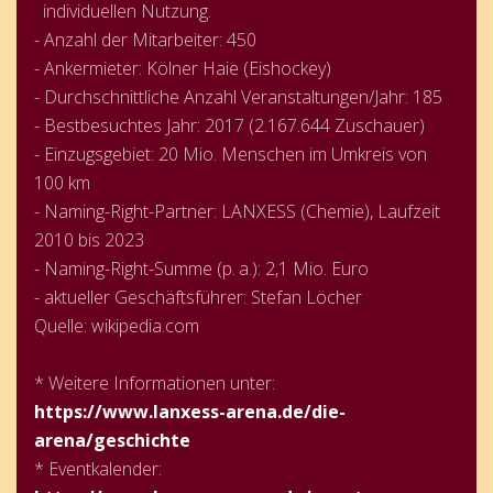
individuellen Nutzung.
- Anzahl der Mitarbeiter: 450
- Ankermieter: Kölner Haie (Eishockey)
- Durchschnittliche Anzahl Veranstaltungen/Jahr: 185
- Bestbesuchtes Jahr: 2017 (2.167.644 Zuschauer)
- Einzugsgebiet: 20 Mio. Menschen im Umkreis von
100 km
- Naming-Right-Partner: LANXESS (Chemie), Laufzeit
2010 bis 2023
- Naming-Right-Summe (p. a.): 2,1 Mio. Euro
- aktueller Geschäftsführer: Stefan Löcher
Quelle: wikipedia.com
* Weitere Informationen unter:
https://www.lanxess-arena.de/die-
arena/geschichte
* Eventkalender: